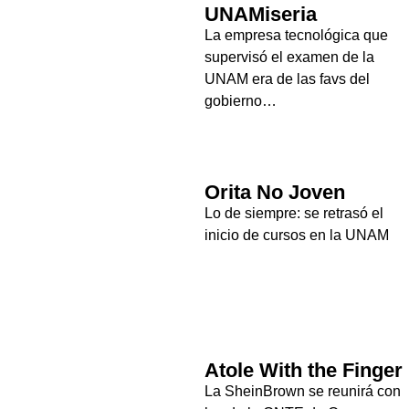
UNAMiseria
La empresa tecnológica que
supervisó el examen de la
UNAM era de las favs del
gobierno…
Orita No Joven
Lo de siempre: se retrasó el
inicio de cursos en la UNAM
Atole With the Finger
La SheinBrown se reunirá con