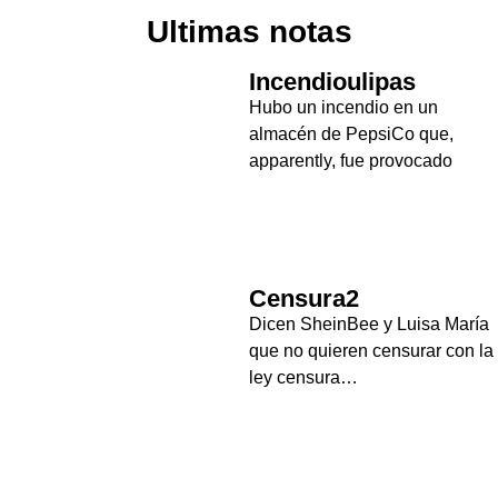
Ultimas notas
Incendioulipas
Hubo un incendio en un
almacén de PepsiCo que,
apparently, fue provocado
Censura2
Dicen SheinBee y Luisa María
que no quieren censurar con la
ley censura…