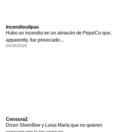
Incendioulipas
Hubo un incendio en un almacén de PepsiCo que,
apparently, fue provocado…
05/08/2026
Censura2
Dicen SheinBee y Luisa María que no quieren