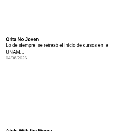
Orita No Joven
Lo de siempre: se retrasó el inicio de cursos en la
UNAM…
04/08/2026
Atole With the Finger