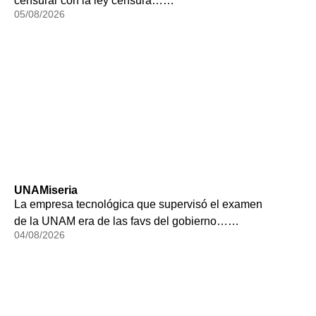
censurar con la ley censura……
05/08/2026
UNAMiseria
La empresa tecnológica que supervisó el examen
de la UNAM era de las favs del gobierno……
04/08/2026