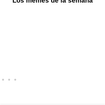
Los memes de la semana