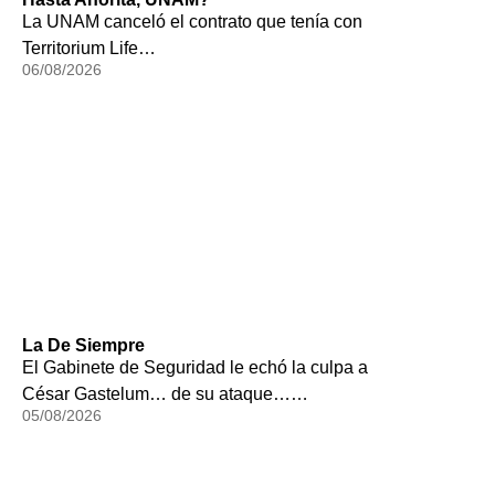
La UNAM canceló el contrato que tenía con
Territorium Life…
06/08/2026
La De Siempre
El Gabinete de Seguridad le echó la culpa a
César Gastelum… de su ataque……
05/08/2026