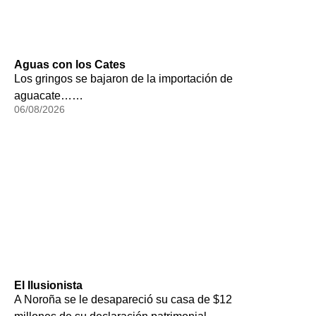
Aguas con los Cates
Los gringos se bajaron de la importación de
aguacate……
06/08/2026
El Ilusionista
A Noroña se le desapareció su casa de $12