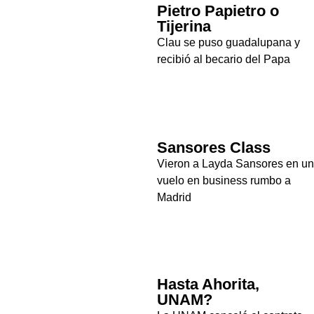
Pietro Papietro o
Tijerina
Clau se puso guadalupana y
recibió al becario del Papa
Sansores Class
Vieron a Layda Sansores en un
vuelo en business rumbo a
Madrid
Hasta Ahorita,
UNAM?