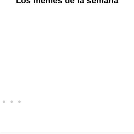
Los memes de la semana