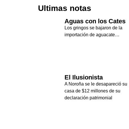
Ultimas notas
Aguas con los Cates
Los gringos se bajaron de la
importación de aguacate…
El Ilusionista
A Noroña se le desapareció su
casa de $12 millones de su
declaración patrimonial