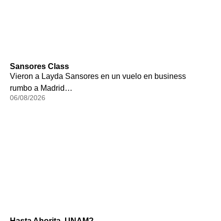
Sansores Class
Vieron a Layda Sansores en un vuelo en business
rumbo a Madrid…
06/08/2026
Hasta Ahorita, UNAM?