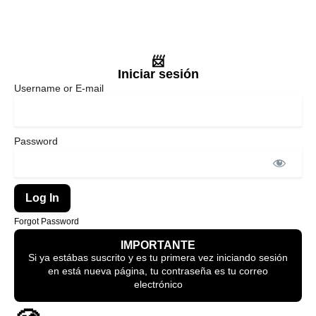
📨
Iniciar sesión
Username or E-mail
Password
Forgot Password
IMPORTANTE
Si ya estábas suscrito y es tu primera vez iniciando sesión
en está nueva página, tu contraseña es tu correo
electrónico