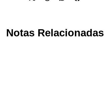
Notas Relacionadas