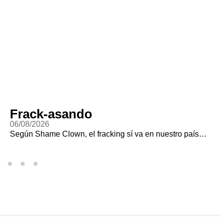
Frack-asando
06/08/2026
Según Shame Clown, el fracking sí va en nuestro país…