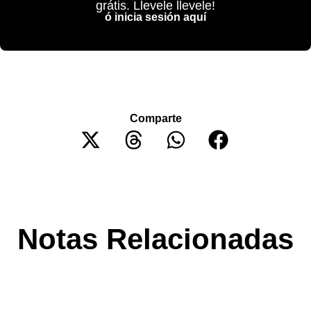
grátis. Llevele llevele!
ó inicia sesión aquí
Comparte
Notas Relacionadas