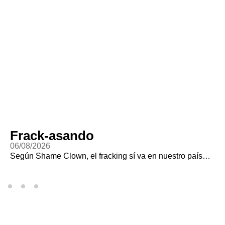
Frack-asando
06/08/2026
Según Shame Clown, el fracking sí va en nuestro país…