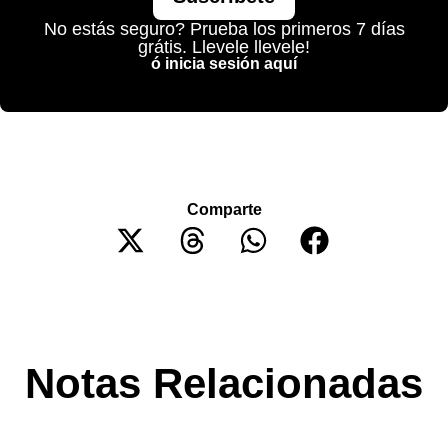
No estás seguro? Prueba los primeros 7 días
grátis. Llevele llevele!
ó inicia sesión aquí
Comparte
Notas Relacionadas