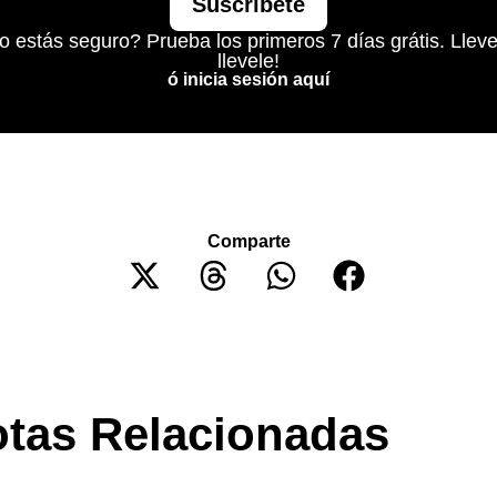
Suscríbete
o estás seguro? Prueba los primeros 7 días grátis. Lleve
llevele!
ó inicia sesión aquí
Comparte
tas Relacionadas