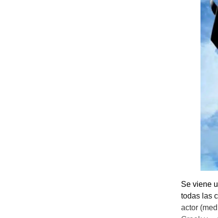
Se viene u
todas las 
actor (med