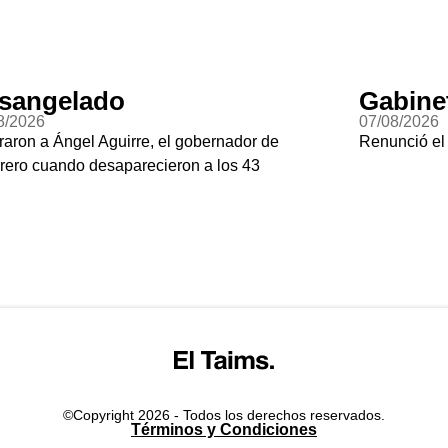
sangelado
Gabine
8/2026
07/08/2026
raron a Ángel Aguirre, el gobernador de
Renunció el
rero cuando desaparecieron a los 43
©Copyright 2026 - Todos los derechos reservados.
Términos y Condiciones