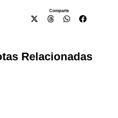
Comparte
tas Relacionadas