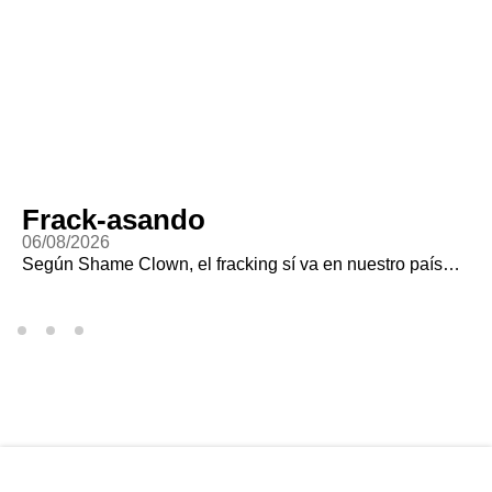
Frack-asando
06/08/2026
Según Shame Clown, el fracking sí va en nuestro país…