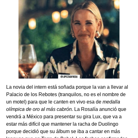
La novia del intern está soñada porque la van a llevar al
Palacio de los Rebotes (tranquilos, no es el nombre de
un motel) para que le canten en vivo esa de
medalla
olímpica de oro al más cabrón.
La Rosalía anunció que
vendrá a México para presentar su gira Lux, que va a
estar más difícil que mantener la racha de Duolingo
porque decidió que su álbum se iba a cantar en más