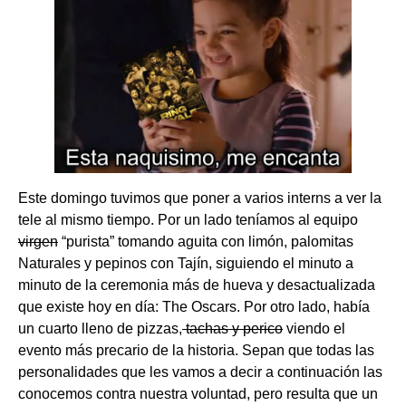
Este domingo tuvimos que poner a varios interns a ver la
tele al mismo tiempo. Por un lado teníamos al equipo
virgen
“purista” tomando aguita con limón, palomitas
Naturales y pepinos con Tajín, siguiendo el minuto a
minuto de la ceremonia más de hueva y desactualizada
que existe hoy en día: The Oscars. Por otro lado, había
un cuarto lleno de pizzas,
tachas y perico
viendo el
evento más precario de la historia. Sepan que todas las
personalidades que les vamos a decir a continuación las
conocemos contra nuestra voluntad, pero resulta que un