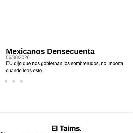
Mexicanos Densecuenta
06/08/2026
EU dijo que nos gobiernan los sombrerudos, no importa
cuando leas esto