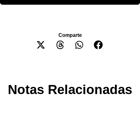
Comparte
Notas Relacionadas