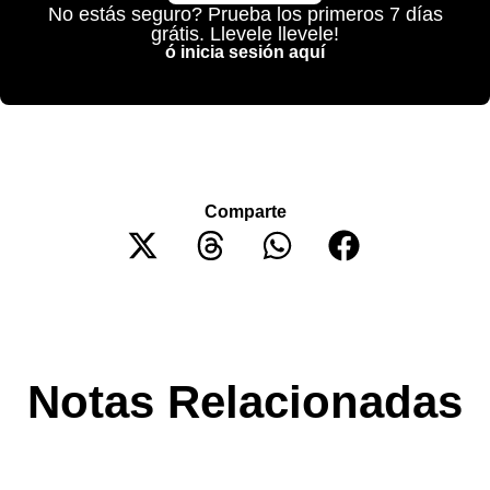
No estás seguro? Prueba los primeros 7 días
grátis. Llevele llevele!
ó inicia sesión aquí
Comparte
Notas Relacionadas