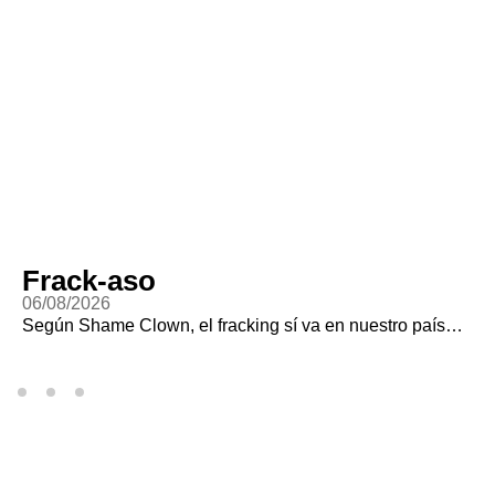
Frack-aso
06/08/2026
Según Shame Clown, el fracking sí va en nuestro país…