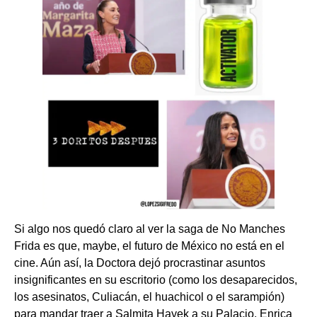
Si algo nos quedó claro al ver la saga de No Manches
Frida es que, maybe, el futuro de México no está en el
cine. Aún así, la Doctora dejó procrastinar asuntos
insignificantes en su escritorio (como los desaparecidos,
los asesinatos, Culiacán, el huachicol o el sarampión)
para mandar traer a Salmita Hayek a su Palacio. Enrica