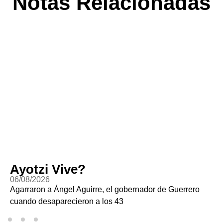
Notas Relacionadas
Ayotzi Vive?
06/08/2026
Agarraron a Ángel Aguirre, el gobernador de Guerrero
cuando desaparecieron a los 43