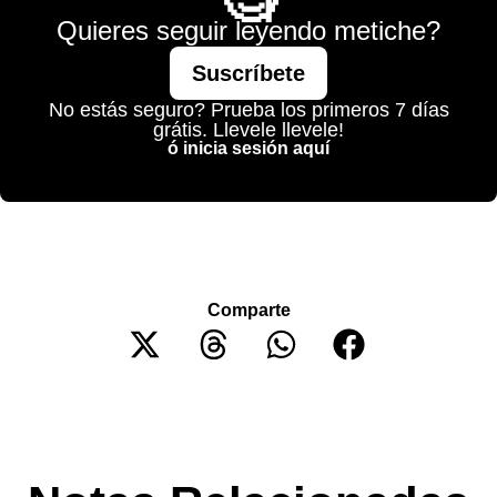
Quieres seguir leyendo metiche?
Suscríbete
No estás seguro? Prueba los primeros 7 días
grátis. Llevele llevele!
ó inicia sesión aquí
Comparte