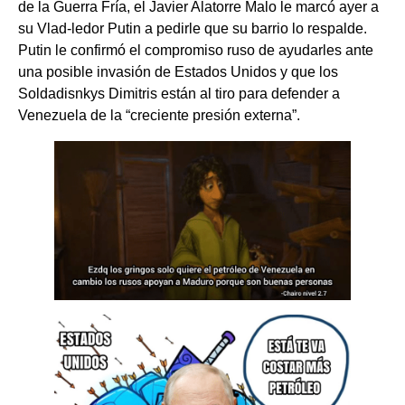
de la Guerra Fría, el Javier Alatorre Malo le marcó ayer a
su Vlad-ledor Putin a pedirle que su barrio lo respalde.
Putin le confirmó el compromiso ruso de ayudarles ante
una posible invasión de Estados Unidos y que los
Soldadisnkys Dimitris están al tiro para defender a
Venezuela de la “creciente presión externa”.