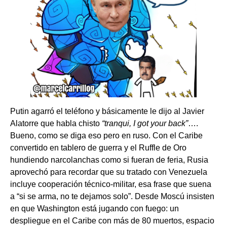
Putin agarró el teléfono y básicamente le dijo al Javier
Alatorre que habla chisto
“tranqui, I got your back”
….
Bueno, como se diga eso pero en ruso. Con el Caribe
convertido en tablero de guerra y el Ruffle de Oro
hundiendo narcolanchas como si fueran de feria, Rusia
aprovechó para recordar que su tratado con Venezuela
incluye cooperación técnico-militar, esa frase que suena
a “si se arma, no te dejamos solo”. Desde Moscú insisten
en que Washington está jugando con fuego: un
despliegue en el Caribe con más de 80 muertos, espacio