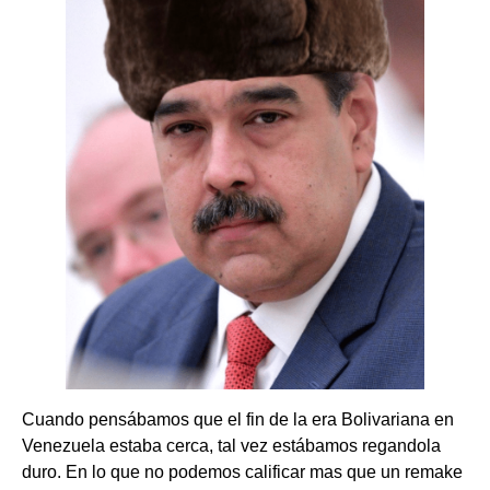
Cuando pensábamos que el fin de la era Bolivariana en
Venezuela estaba cerca, tal vez estábamos regandola
duro. En lo que no podemos calificar mas que un remake