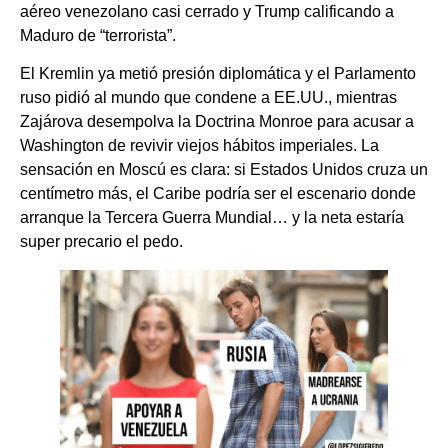
aéreo venezolano casi cerrado y Trump calificando a
Maduro de “terrorista”.
El Kremlin ya metió presión diplomática y el Parlamento
ruso pidió al mundo que condene a EE.UU., mientras
Zajárova desempolva la Doctrina Monroe para acusar a
Washington de revivir viejos hábitos imperiales. La
sensación en Moscú es clara: si Estados Unidos cruza un
centímetro más, el Caribe podría ser el escenario donde
arranque la Tercera Guerra Mundial… y la neta estaría
super precario el pedo.