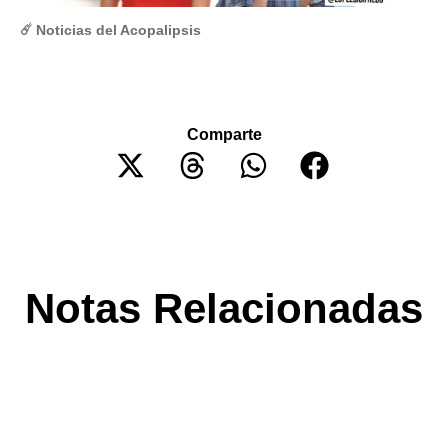
☄️ Noticias del Acopalipsis
Comparte
Notas Relacionadas