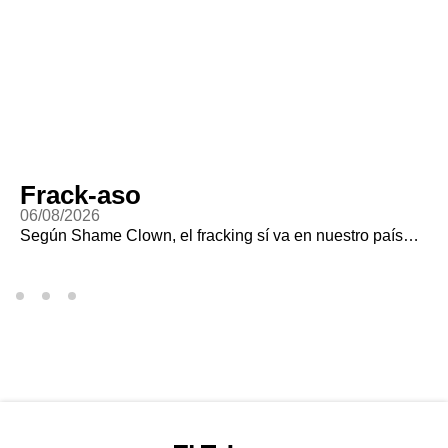
Frack-aso
06/08/2026
Según Shame Clown, el fracking sí va en nuestro país…