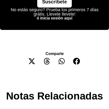
Suscríbete
No estás seguro? Prueba los primeros 7 días
grátis. Llevele llevele!
ó inicia sesión aquí
Comparte
Notas Relacionadas