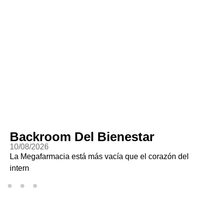
Backroom Del Bienestar
10/08/2026
La Megafarmacia está más vacía que el corazón del
intern