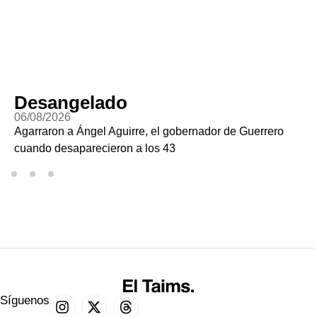
Desangelado
06/08/2026
Agarraron a Ángel Aguirre, el gobernador de Guerrero
cuando desaparecieron a los 43
Síguenos