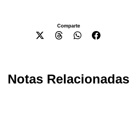
Comparte
Notas Relacionadas