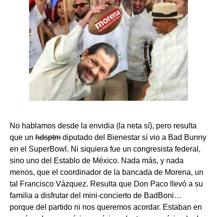
No hablamos desde la envidia (la neta sí), pero resulta
que un
hdsptm
diputado del Bienestar sí vio a Bad Bunny
en el SuperBowl. Ni siquiera fue un congresista federal,
sino uno del Establo de México. Nada más, y nada
menos, que el coordinador de la bancada de Morena, un
tal Francisco Vázquez. Resulta que Don Paco llevó a su
familia a disfrutar del mini-concierto de BadBoni…
porque del partido ni nos queremos acordar. Estaban en