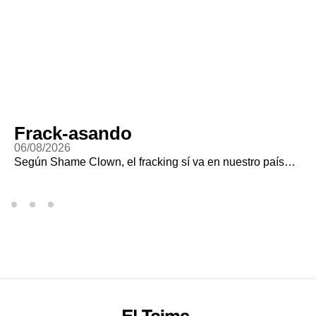
Frack-asando
06/08/2026
Según Shame Clown, el fracking sí va en nuestro país…