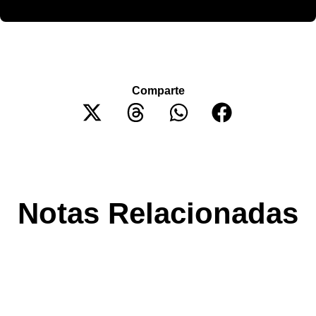
Comparte
Notas Relacionadas