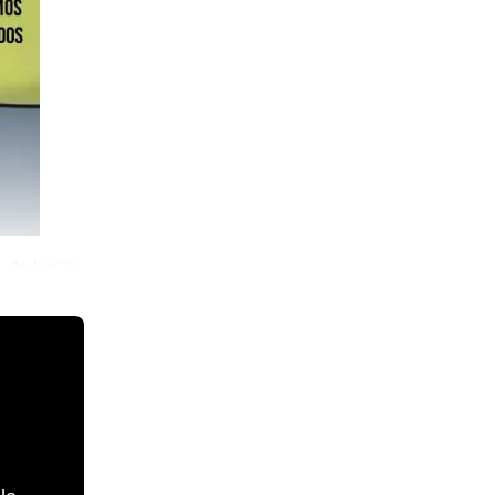
s de hacer