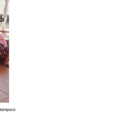
e tampoco