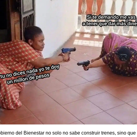
bierno del Bienestar no solo no sabe construir trenes, sino qu