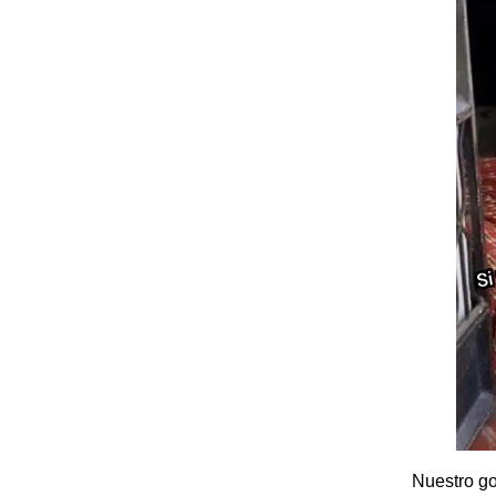
Nuestro go