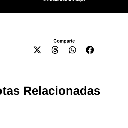
Comparte
tas Relacionadas