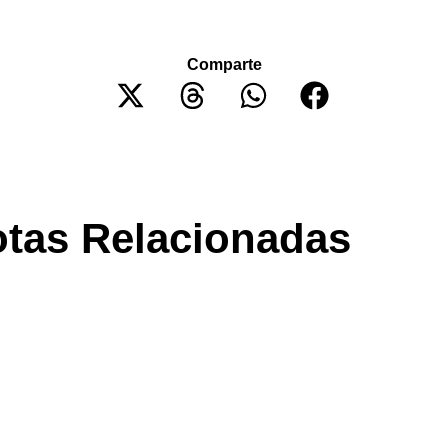
Comparte
tas Relacionadas