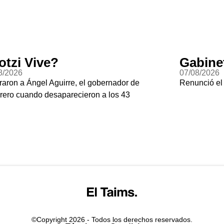
otzi Vive?
Gabine
8/2026
07/08/2026
raron a Ángel Aguirre, el gobernador de
Renunció el
rero cuando desaparecieron a los 43
©Copyright 2026 - Todos los derechos reservados.