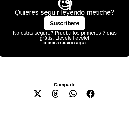
🧐
Quieres seguir leyendo metiche?
Suscríbete
No estás seguro? Prueba los primeros 7 días
grátis. Llevele llevele!
ó inicia sesión aquí
Comparte