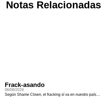
Notas Relacionadas
Frack-asando
06/08/2026
Según Shame Clown, el fracking sí va en nuestro país…