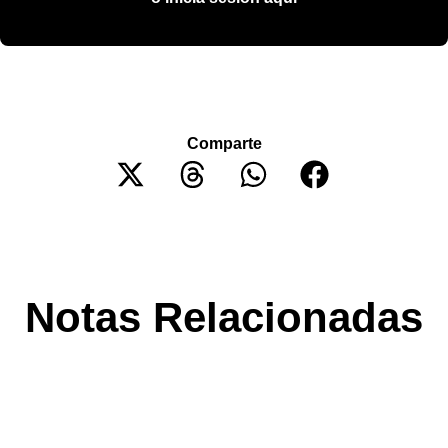
Comparte
Notas Relacionadas