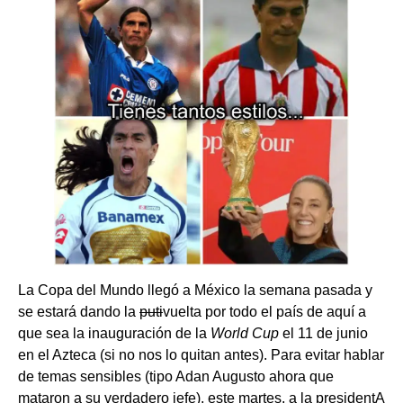
La Copa del Mundo llegó a México la semana pasada y
se estará dando la
puti
vuelta por todo el país de aquí a
que sea la inauguración de la
World Cup
el 11 de junio
en el Azteca (si no nos lo quitan antes). Para evitar hablar
de temas sensibles (tipo Adan Augusto ahora que
mataron a su verdadero jefe), este martes, a la presidentA