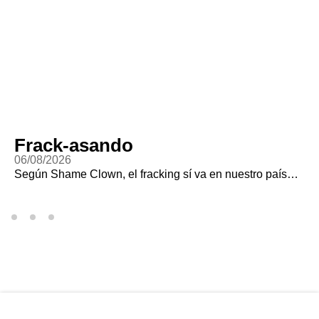
Frack-asando
06/08/2026
Según Shame Clown, el fracking sí va en nuestro país…