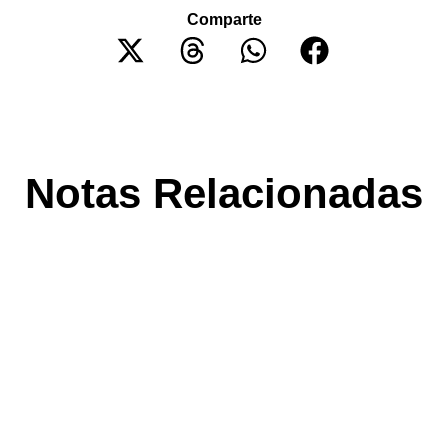
Comparte
Notas Relacionadas