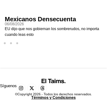
Mexicanos Densecuenta
06/08/2026
EU dijo que nos gobiernan los sombrerudos, no importa
cuando leas esto
Síguenos
©Copyright 2026 - Todos los derechos reservados.
Términos y Condiciones