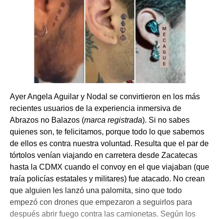
Ayer Angela Aguilar y Nodal se convirtieron en los más
recientes usuarios de la experiencia inmersiva de
Abrazos no Balazos (
marca registrada
). Si no sabes
quienes son, te felicitamos, porque todo lo que sabemos
de ellos es contra nuestra voluntad. Resulta que el par de
tórtolos venían viajando en carretera desde Zacatecas
hasta la CDMX cuando el convoy en el que viajaban (que
traía policías estatales y militares) fue atacado. No crean
que alguien les lanzó una palomita, sino que todo
empezó con drones que empezaron a seguirlos para
después abrir fuego contra las camionetas. Según los