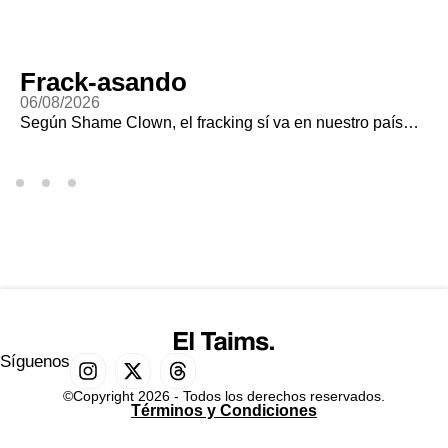
Frack-asando
06/08/2026
Según Shame Clown, el fracking sí va en nuestro país…
Síguenos
©Copyright 2026 - Todos los derechos reservados.
Términos y Condiciones