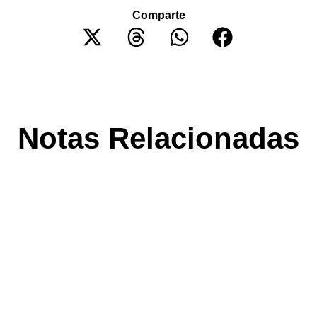
Comparte
Notas Relacionadas