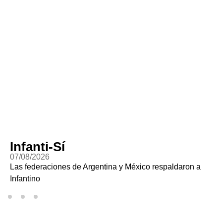
Infanti-Sí
07/08/2026
Las federaciones de Argentina y México respaldaron a
Infantino