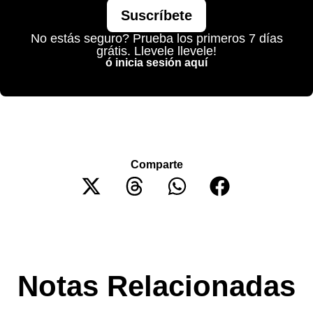
Suscríbete
No estás seguro? Prueba los primeros 7 días
grátis. Llevele llevele!
ó inicia sesión aquí
Comparte
Notas Relacionadas