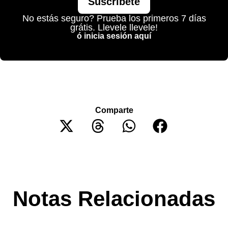
Suscríbete
No estás seguro? Prueba los primeros 7 días
grátis. Llevele llevele!
ó inicia sesión aquí
Comparte
Notas Relacionadas