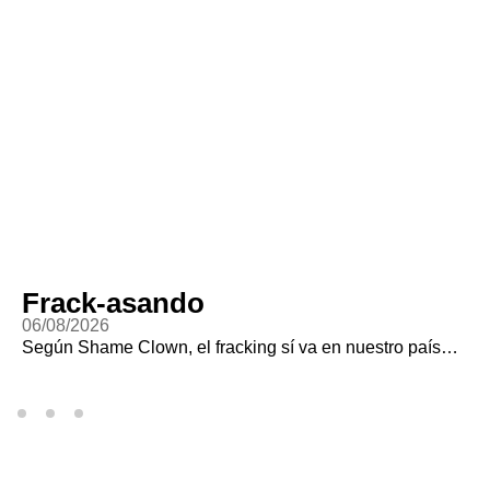
Frack-asando
06/08/2026
Según Shame Clown, el fracking sí va en nuestro país…