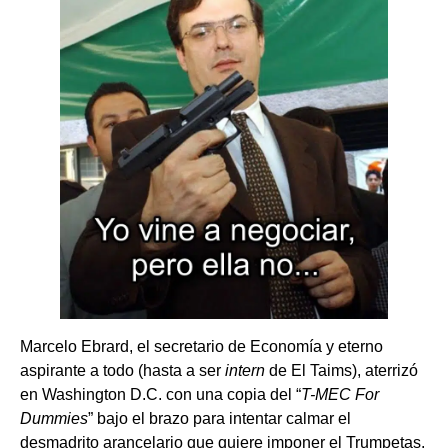
Marcelo Ebrard, el secretario de Economía y eterno
aspirante a todo (hasta a ser
intern
de El Taims), aterrizó
en Washington D.C. con una copia del “
T-MEC For
Dummies
” bajo el brazo para intentar calmar el
desmadrito arancelario que quiere imponer el Trumpetas.