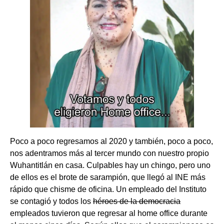
Poco a poco regresamos al 2020 y también, poco a poco,
nos adentramos más al tercer mundo con nuestro propio
Wuhantitlán en casa. Culpables hay un chingo, pero uno
de ellos es el brote de sarampión, que llegó al INE más
rápido que chisme de oficina. Un empleado del Instituto
se contagió y todos los
héroes de la democracia
empleados tuvieron que regresar al home office durante