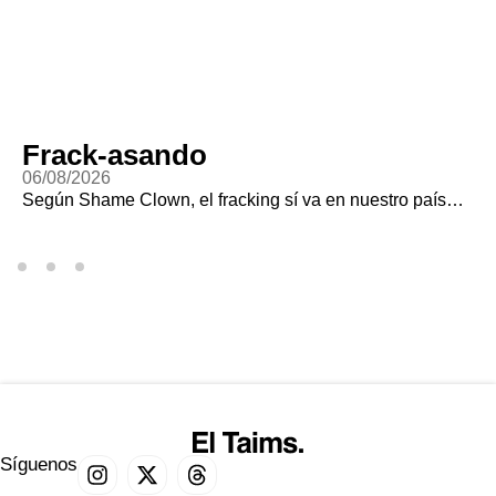
Frack-asando
06/08/2026
Según Shame Clown, el fracking sí va en nuestro país…
Síguenos