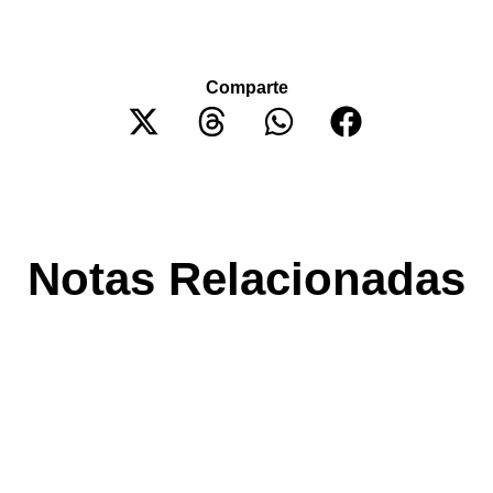
Comparte
Notas Relacionadas