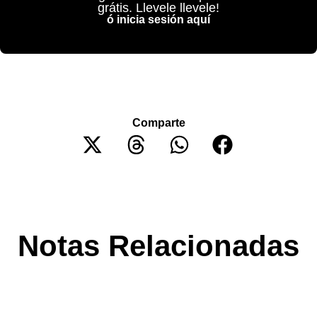
grátis. Llevele llevele!
ó inicia sesión aquí
Comparte
Notas Relacionadas