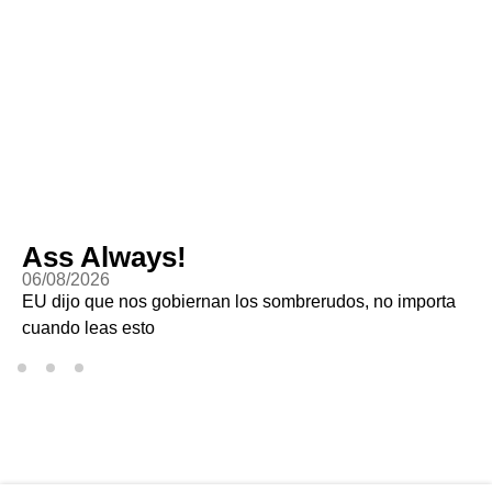
Ass Always!
06/08/2026
EU dijo que nos gobiernan los sombrerudos, no importa
cuando leas esto