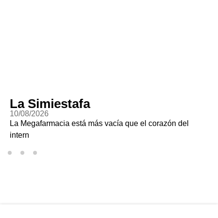
La Simiestafa
10/08/2026
La Megafarmacia está más vacía que el corazón del
intern