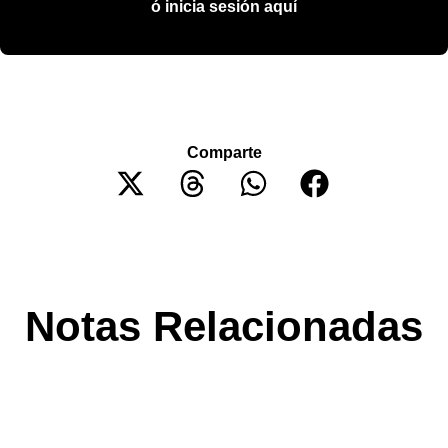
ó inicia sesión aquí
Comparte
Notas Relacionadas