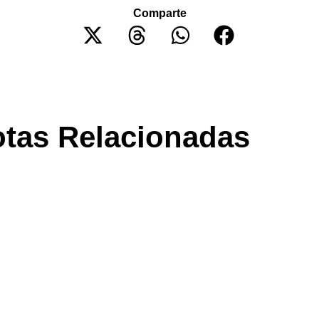
Comparte
tas Relacionadas