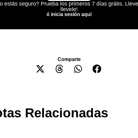
o estás seguro? Prueba los primeros 7 días grátis. Lleve
llevele!
ó inicia sesión aquí
Comparte
tas Relacionadas