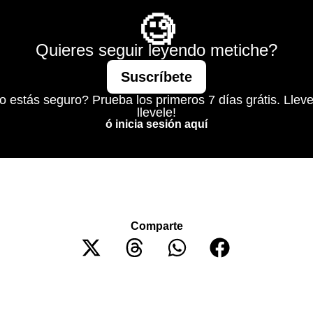
🧐
Quieres seguir leyendo metiche?
Suscríbete
o estás seguro? Prueba los primeros 7 días grátis. Lleve
llevele!
ó inicia sesión aquí
Comparte