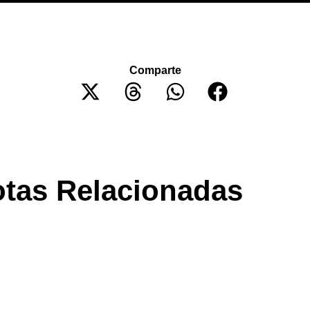
Comparte
tas Relacionadas