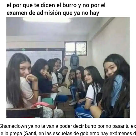
Shameclown ya no te van a poder decir burro por no pasar tu 
e la prepa (Santi, en las escuelas de gobierno hay exámenes 