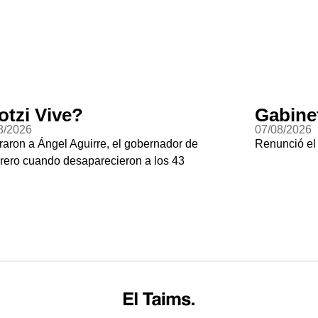
otzi Vive?
Gabine
8/2026
07/08/2026
raron a Ángel Aguirre, el gobernador de
Renunció el
rero cuando desaparecieron a los 43