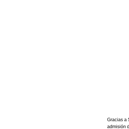
Gracias a 
admisión d