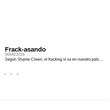
Frack-asando
06/08/2026
Según Shame Clown, el fracking sí va en nuestro país…