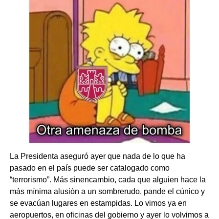
La Presidenta aseguró ayer que nada de lo que ha
pasado en el país puede ser catalogado como
“terrorismo”. Más sinencambio, cada que alguien hace la
más mínima alusión a un sombrerudo, pande el cúnico y
se evacúan lugares en estampidas. Lo vimos ya en
aeropuertos, en oficinas del gobierno y ayer lo volvimos a