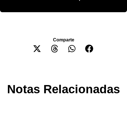
Comparte
Notas Relacionadas