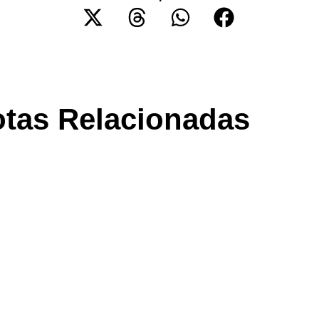
tas Relacionadas