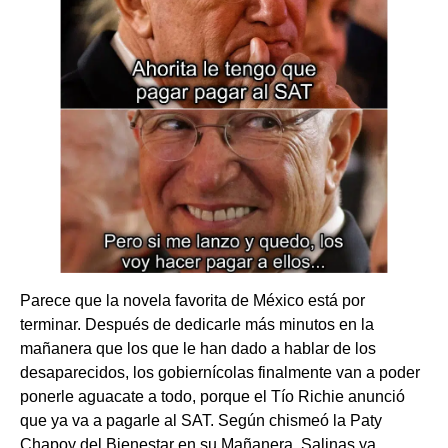
Parece que la novela favorita de México está por
terminar. Después de dedicarle más minutos en la
mañanera que los que le han dado a hablar de los
desaparecidos, los gobiernícolas finalmente van a poder
ponerle aguacate a todo, porque el Tío Richie anunció
que ya va a pagarle al SAT. Según chismeó la Paty
Chapoy del Bienestar en su Mañanera, Salinas ya