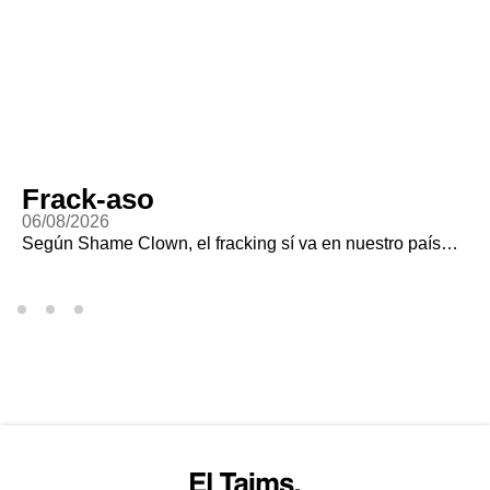
Frack-aso
06/08/2026
Según Shame Clown, el fracking sí va en nuestro país…