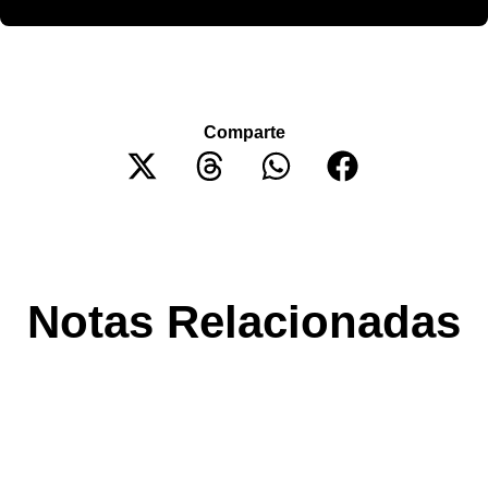
Comparte
Notas Relacionadas