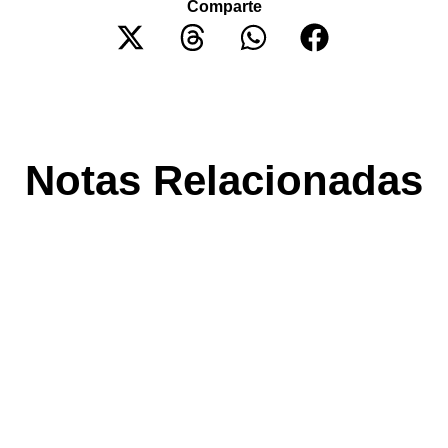
Comparte
Notas Relacionadas