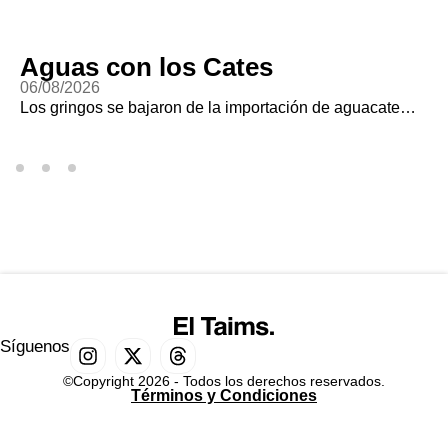
Aguas con los Cates
06/08/2026
Los gringos se bajaron de la importación de aguacate…
Síguenos
©Copyright 2026 - Todos los derechos reservados.
Términos y Condiciones