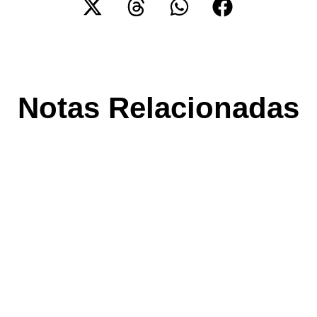
Notas Relacionadas