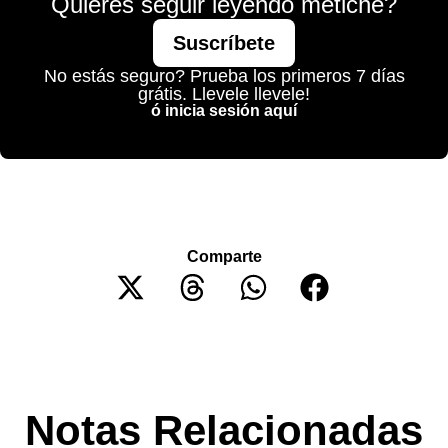
Quieres seguir leyendo metiche?
Suscríbete
No estás seguro? Prueba los primeros 7 días
grátis. Llevele llevele!
ó inicia sesión aquí
Comparte
Notas Relacionadas