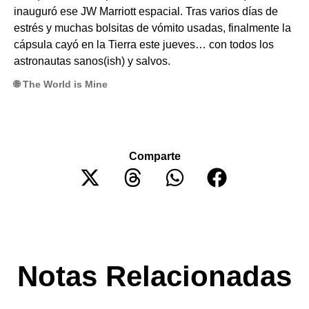
inauguró ese JW Marriott espacial. Tras varios días de
estrés y muchas bolsitas de vómito usadas, finalmente la
cápsula cayó en la Tierra este jueves… con todos los
astronautas sanos(ish) y salvos.
🌐 The World is Mine
Comparte
Notas Relacionadas