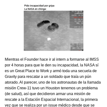
Mientras el Founder hace ir al intern a formarse al IMSS
por 4 horas para que le den su incapacidad, la NASA sí
es un Great Place to Work y armó toda una secuela de
Gravity para rescatar a un soldado que traía un pún
atorado. Al parecer, uno de los astronautas de la llamada
misión Crew-11 tuvo un Houston tenemos un problema
(de salud), así que decidieron armar una misión de
rescate a la Estación Espacial Internacional, la primera
vez que se realiza por un issue médico desde que se