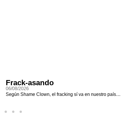
Frack-asando
06/08/2026
Según Shame Clown, el fracking sí va en nuestro país…