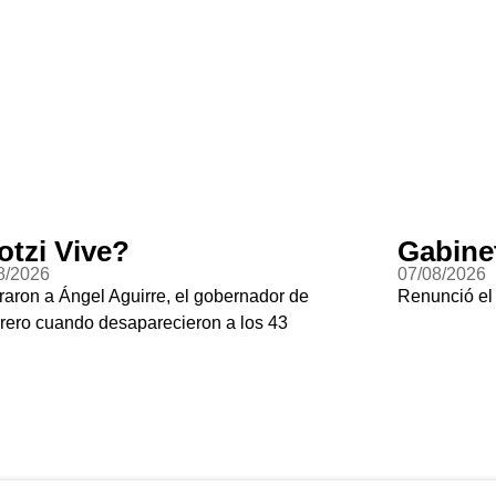
otzi Vive?
Gabine
8/2026
07/08/2026
raron a Ángel Aguirre, el gobernador de
Renunció el
rero cuando desaparecieron a los 43