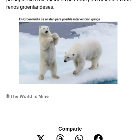
renos groenlandeses.
🌐 The World is Mine
Comparte