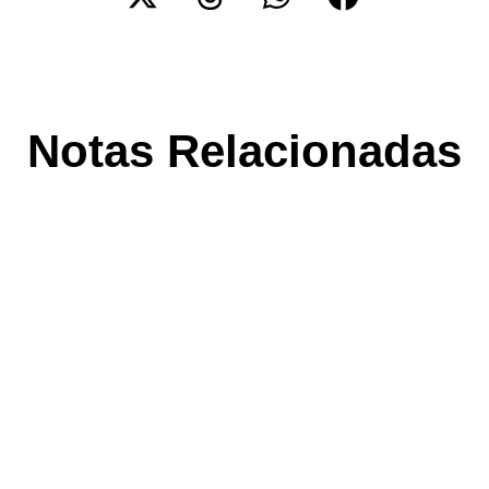
Notas Relacionadas