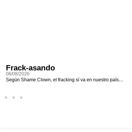
Frack-asando
06/08/2026
Según Shame Clown, el fracking sí va en nuestro país…