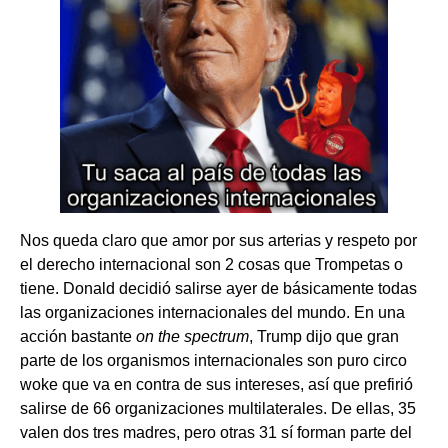
Nos queda claro que amor por sus arterias y respeto por
el derecho internacional son 2 cosas que Trompetas o
tiene. Donald decidió salirse ayer de básicamente todas
las organizaciones internacionales del mundo. En una
acción bastante
on the spectrum
, Trump dijo que gran
parte de los organismos internacionales son puro circo
woke que va en contra de sus intereses, así que prefirió
salirse de 66 organizaciones multilaterales. De ellas, 35
valen dos tres madres, pero otras 31 sí forman parte del