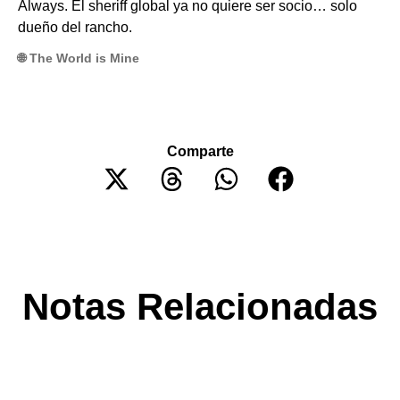
Always. El sheriff global ya no quiere ser socio… solo
dueño del rancho.
🌐 The World is Mine
Comparte
Notas Relacionadas