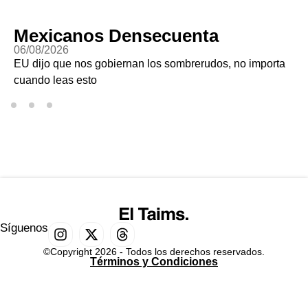
Mexicanos Densecuenta
06/08/2026
EU dijo que nos gobiernan los sombrerudos, no importa
cuando leas esto
Síguenos
©Copyright 2026 - Todos los derechos reservados.
Términos y Condiciones