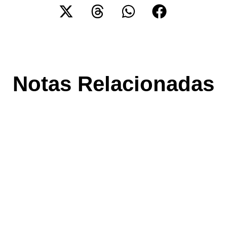
Notas Relacionadas