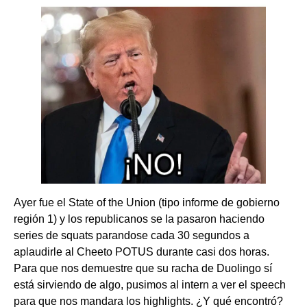
Ayer fue el State of the Union (tipo informe de gobierno
región 1) y los republicanos se la pasaron haciendo
series de squats parandose cada 30 segundos a
aplaudirle al Cheeto POTUS durante casi dos horas.
Para que nos demuestre que su racha de Duolingo sí
está sirviendo de algo, pusimos al intern a ver el speech
para que nos mandara los highlights. ¿Y qué encontró?