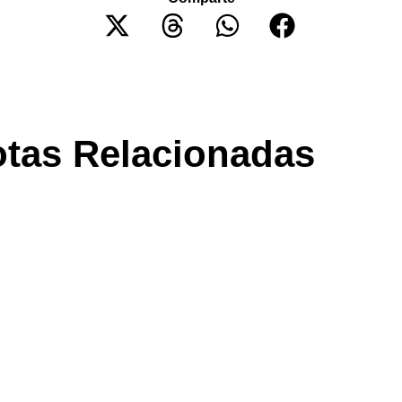
tas Relacionadas