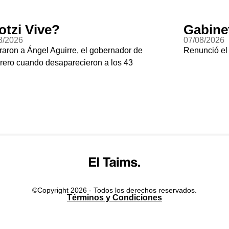
zi Vive?
Gabinet
2026
07/08/2026
on a Ángel Aguirre, el gobernador de
Renunció el su
o cuando desaparecieron a los 43
©Copyright 2026 - Todos los derechos reservados.
Términos y Condiciones