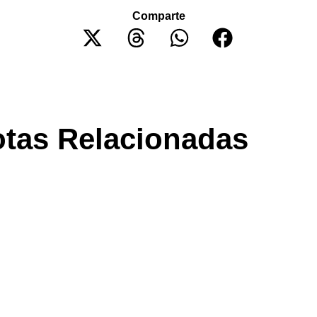
Comparte
tas Relacionadas