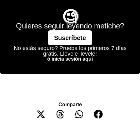
🧐
Quieres seguir leyendo metiche?
Suscríbete
No estás seguro? Prueba los primeros 7 días
grátis. Llevele llevele!
ó inicia sesión aquí
Comparte