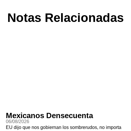
Notas Relacionadas
Mexicanos Densecuenta
06/08/2026
EU dijo que nos gobiernan los sombrerudos, no importa