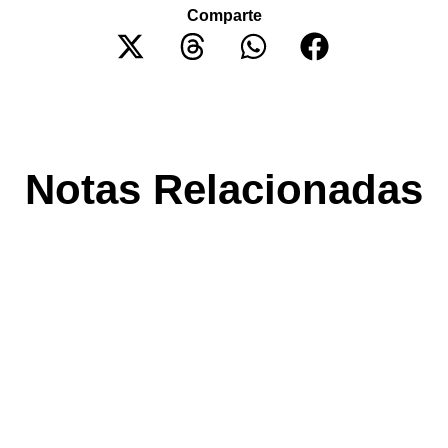
Comparte
Notas Relacionadas