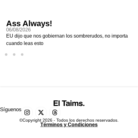
Ass Always!
06/08/2026
EU dijo que nos gobiernan los sombrerudos, no importa
cuando leas esto
Síguenos
©Copyright 2026 - Todos los derechos reservados.
Términos y Condiciones