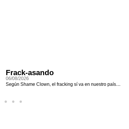
Frack-asando
06/08/2026
Según Shame Clown, el fracking sí va en nuestro país…