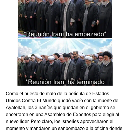
Como el puesto de malo de la película de Estados
Unidos Contra El Mundo quedó vacío con la muerte del
Ayatollah, los 3 iraníes que quedan en el gobierno se
encerraron en una Asamblea de Expertos para elegir al
nuevo líder. Pero claro, los israelíes aprovecharon el
momento y mandaron un sanbombazo a la oficina donde