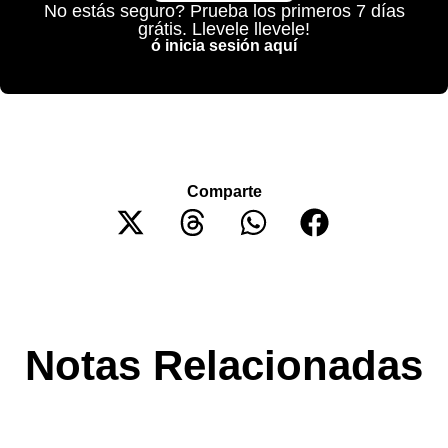
No estás seguro? Prueba los primeros 7 días
grátis. Llevele llevele!
ó inicia sesión aquí
Comparte
Notas Relacionadas