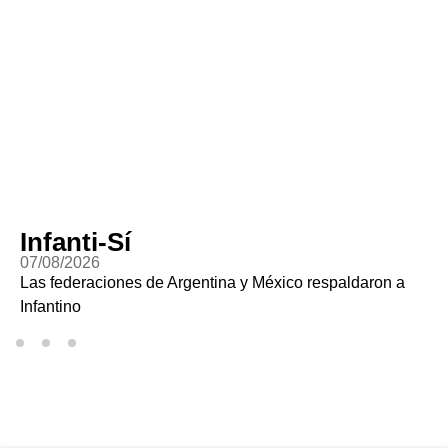
Infanti-Sí
07/08/2026
Las federaciones de Argentina y México respaldaron a
Infantino